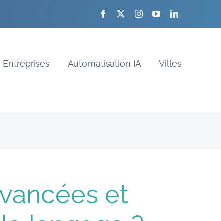
Entreprises
Automatisation IA
Villes
 avancées et