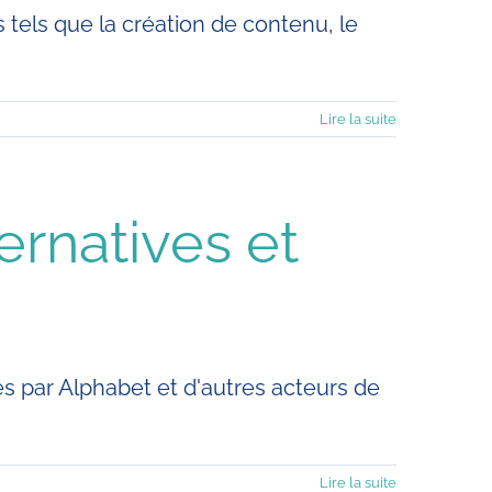
tels que la création de contenu, le
Lire la suite
ernatives et
es par Alphabet et d'autres acteurs de
Lire la suite