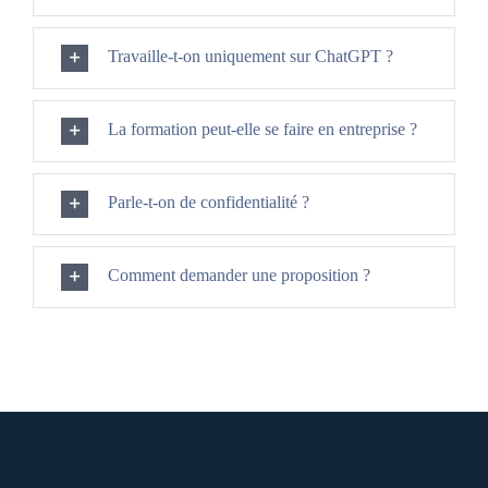
Travaille-t-on uniquement sur ChatGPT ?
La formation peut-elle se faire en entreprise ?
Parle-t-on de confidentialité ?
Comment demander une proposition ?