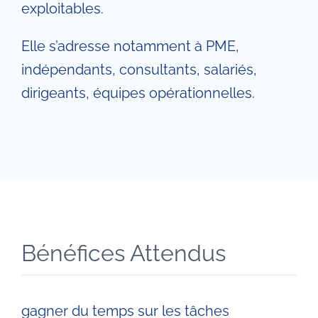
exploitables.
Elle s’adresse notamment à PME,
indépendants, consultants, salariés,
dirigeants, équipes opérationnelles.
Bénéfices Attendus
gagner du temps sur les tâches