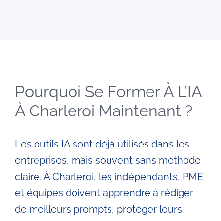
Pourquoi Se Former À L’IA
À Charleroi Maintenant ?
Les outils IA sont déjà utilisés dans les
entreprises, mais souvent sans méthode
claire. À Charleroi, les indépendants, PME
et équipes doivent apprendre à rédiger
de meilleurs prompts, protéger leurs