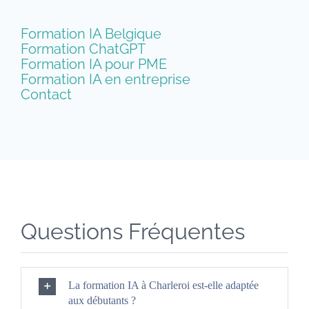
Formation IA Belgique
Formation ChatGPT
Formation IA pour PME
Formation IA en entreprise
Contact
Questions Fréquentes
La formation IA à Charleroi est-elle adaptée
aux débutants ?