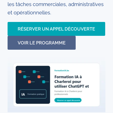
les tâches commerciales, administratives
et opérationnelles.
RÉSERVER UN APPEL DÉCOUVERTE
VOIR LE PROGRAMME