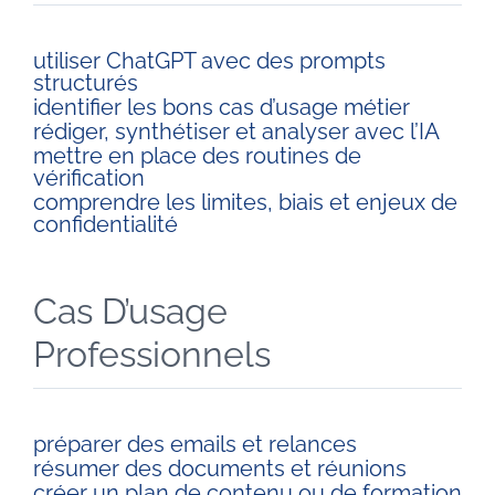
utiliser ChatGPT avec des prompts
structurés
identifier les bons cas d’usage métier
rédiger, synthétiser et analyser avec l’IA
mettre en place des routines de
vérification
comprendre les limites, biais et enjeux de
confidentialité
Cas D’usage
Professionnels
préparer des emails et relances
résumer des documents et réunions
créer un plan de contenu ou de formation