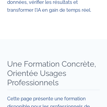
données, vérifier les résultats et
transformer l’IA en gain de temps réel.
Une Formation Concrète,
Orientée Usages
Professionnels
Cette page présente une formation
disponible pour les professionnels de