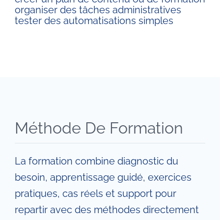
organiser des tâches administratives
tester des automatisations simples
Méthode De Formation
La formation combine diagnostic du
besoin, apprentissage guidé, exercices
pratiques, cas réels et support pour
repartir avec des méthodes directement