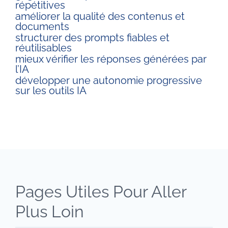
répétitives
améliorer la qualité des contenus et
documents
structurer des prompts fiables et
réutilisables
mieux vérifier les réponses générées par
l’IA
développer une autonomie progressive
sur les outils IA
Pages Utiles Pour Aller
Plus Loin