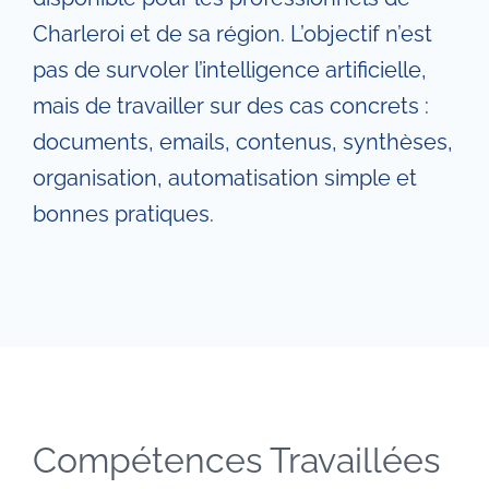
Charleroi et de sa région. L’objectif n’est
pas de survoler l’intelligence artificielle,
mais de travailler sur des cas concrets :
documents, emails, contenus, synthèses,
organisation, automatisation simple et
bonnes pratiques.
Compétences Travaillées