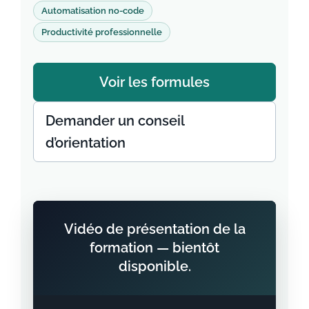
Automatisation no-code
Productivité professionnelle
Voir les formules
Demander un conseil
d’orientation
Vidéo de présentation de la
formation — bientôt
disponible.