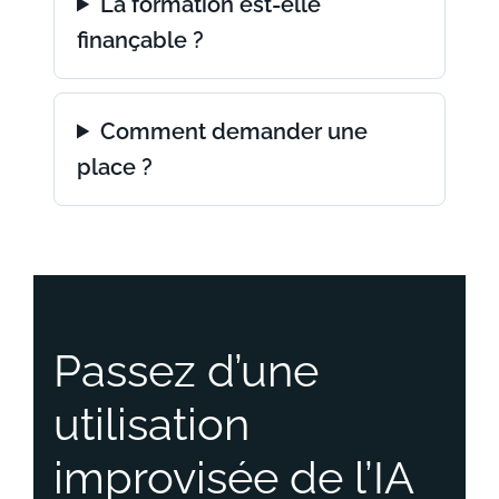
La formation est-elle
finançable ?
Comment demander une
place ?
Passez d’une
utilisation
improvisée de l’IA