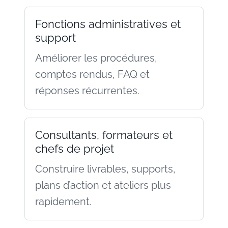
Fonctions administratives et
support
Améliorer les procédures,
comptes rendus, FAQ et
réponses récurrentes.
Consultants, formateurs et
chefs de projet
Construire livrables, supports,
plans d’action et ateliers plus
rapidement.