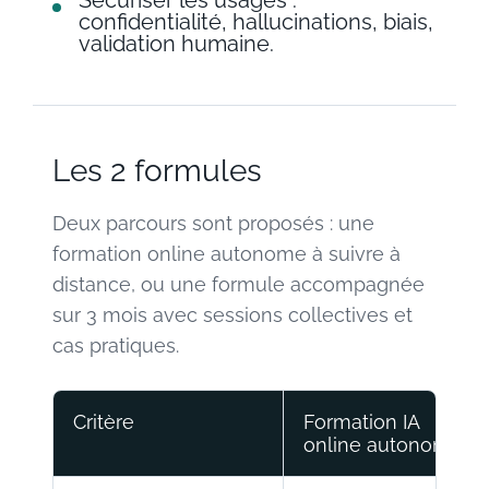
confidentialité, hallucinations, biais,
validation humaine.
Les 2 formules
Deux parcours sont proposés : une
formation online autonome à suivre à
distance, ou une formule accompagnée
sur 3 mois avec sessions collectives et
cas pratiques.
Critère
Formation IA
online autonome