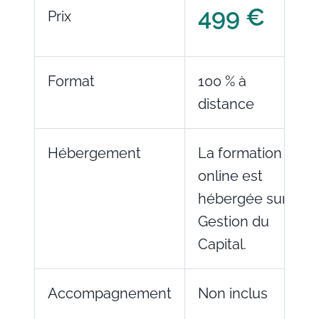
499 €
Prix
Format
100 % à
distance
Hébergement
La formation
online est
hébergée sur
Gestion du
Capital.
Accompagnement
Non inclus