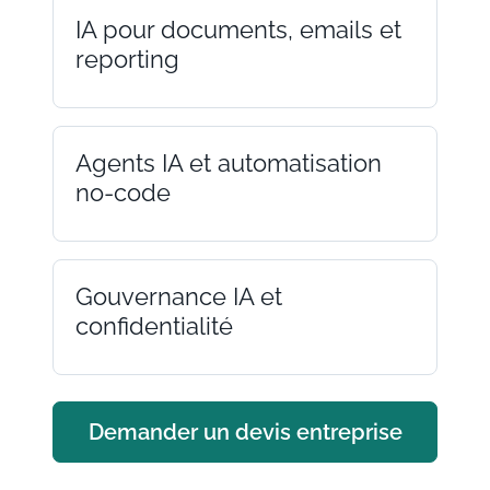
IA pour documents, emails et
reporting
Agents IA et automatisation
no-code
Gouvernance IA et
confidentialité
Demander un devis entreprise