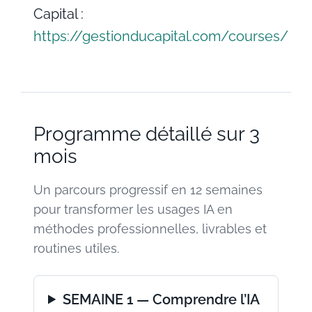
Capital :
https://gestionducapital.com/courses/
Programme détaillé sur 3
mois
Un parcours progressif en 12 semaines
pour transformer les usages IA en
méthodes professionnelles, livrables et
routines utiles.
SEMAINE 1 — Comprendre l’IA