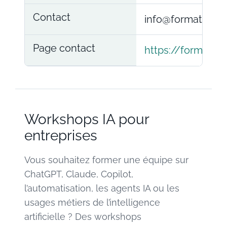
Contact
info@formationia
Page contact
https://formatio
Workshops IA pour
entreprises
Vous souhaitez former une équipe sur
ChatGPT, Claude, Copilot,
l’automatisation, les agents IA ou les
usages métiers de l’intelligence
artificielle ? Des workshops