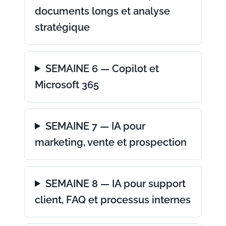
documents longs et analyse
stratégique
SEMAINE 6 — Copilot et
Microsoft 365
SEMAINE 7 — IA pour
marketing, vente et prospection
SEMAINE 8 — IA pour support
client, FAQ et processus internes