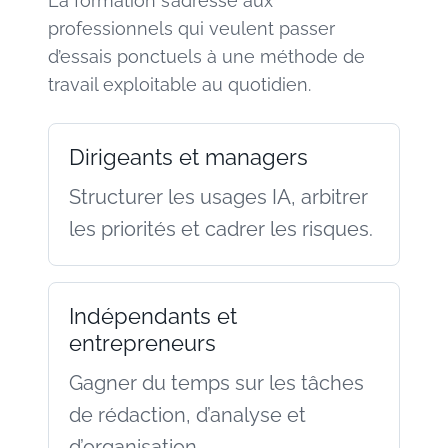
La formation s’adresse aux
professionnels qui veulent passer
d’essais ponctuels à une méthode de
travail exploitable au quotidien.
Dirigeants et managers
Structurer les usages IA, arbitrer
les priorités et cadrer les risques.
Indépendants et
entrepreneurs
Gagner du temps sur les tâches
de rédaction, d’analyse et
d’organisation.