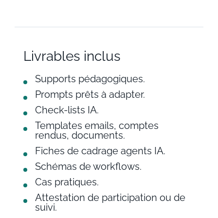
Livrables inclus
Supports pédagogiques.
Prompts prêts à adapter.
Check-lists IA.
Templates emails, comptes
rendus, documents.
Fiches de cadrage agents IA.
Schémas de workflows.
Cas pratiques.
Attestation de participation ou de
suivi.