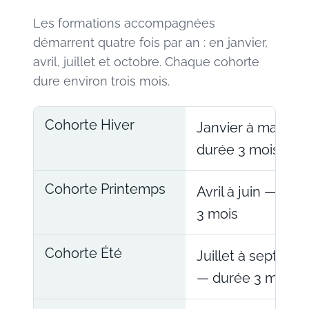
Les formations accompagnées
démarrent quatre fois par an : en janvier,
avril, juillet et octobre. Chaque cohorte
dure environ trois mois.
Cohorte Hiver
Janvier à mars —
durée 3 mois
Cohorte Printemps
Avril à juin — dur
3 mois
Cohorte Été
Juillet à septemb
— durée 3 mois