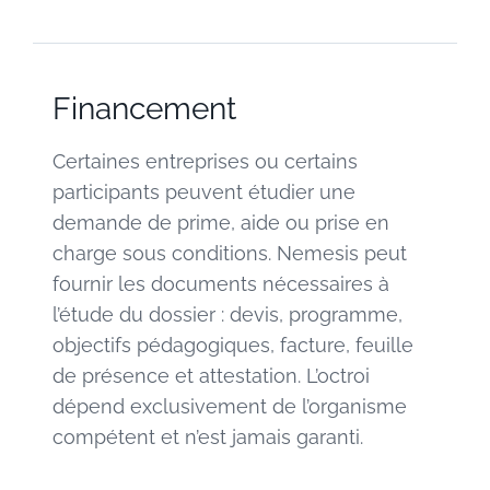
Financement
Certaines entreprises ou certains
participants peuvent étudier une
demande de prime, aide ou prise en
charge sous conditions. Nemesis peut
fournir les documents nécessaires à
l’étude du dossier : devis, programme,
objectifs pédagogiques, facture, feuille
de présence et attestation. L’octroi
dépend exclusivement de l’organisme
compétent et n’est jamais garanti.