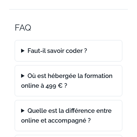
FAQ
Faut-il savoir coder ?
Où est hébergée la formation
online à 499 € ?
Quelle est la différence entre
online et accompagné ?