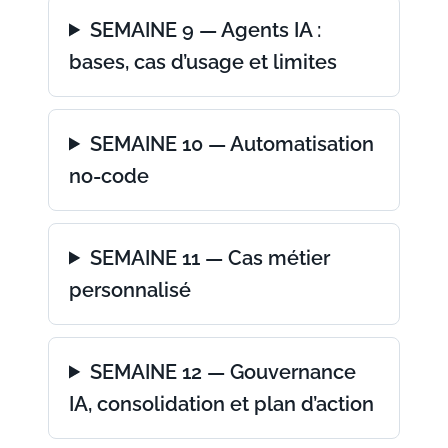
SEMAINE 9 — Agents IA :
bases, cas d’usage et limites
SEMAINE 10 — Automatisation
no-code
SEMAINE 11 — Cas métier
personnalisé
SEMAINE 12 — Gouvernance
IA, consolidation et plan d’action