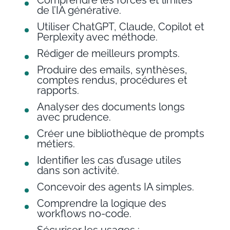
de l’IA générative.
Utiliser ChatGPT, Claude, Copilot et
Perplexity avec méthode.
Rédiger de meilleurs prompts.
Produire des emails, synthèses,
comptes rendus, procédures et
rapports.
Analyser des documents longs
avec prudence.
Créer une bibliothèque de prompts
métiers.
Identifier les cas d’usage utiles
dans son activité.
Concevoir des agents IA simples.
Comprendre la logique des
workflows no-code.
Sécuriser les usages :