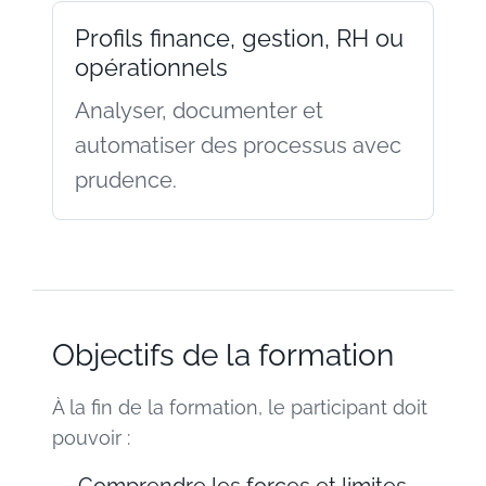
Profils finance, gestion, RH ou
opérationnels
Analyser, documenter et
automatiser des processus avec
prudence.
Objectifs de la formation
À la fin de la formation, le participant doit
pouvoir :
Comprendre les forces et limites