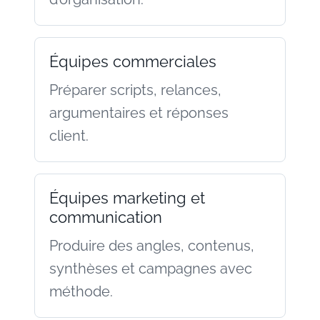
Équipes commerciales
Préparer scripts, relances,
argumentaires et réponses
client.
Équipes marketing et
communication
Produire des angles, contenus,
synthèses et campagnes avec
méthode.