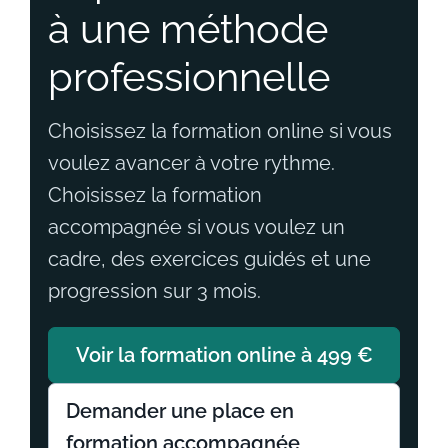
à une méthode
professionnelle
Choisissez la formation online si vous
voulez avancer à votre rythme.
Choisissez la formation
accompagnée si vous voulez un
cadre, des exercices guidés et une
progression sur 3 mois.
Voir la formation online à 499 €
Demander une place en
formation accompagnée