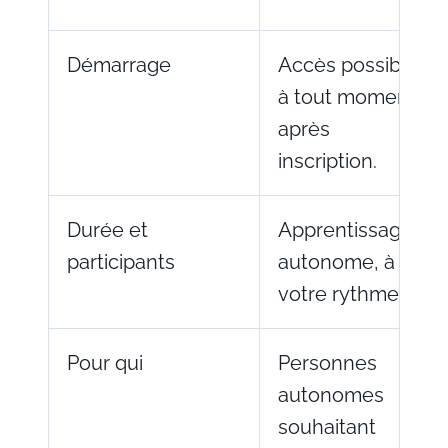
Démarrage
Accès possible
à tout moment
après
inscription.
Durée et
Apprentissage
participants
autonome, à
votre rythme.
Pour qui
Personnes
autonomes
souhaitant