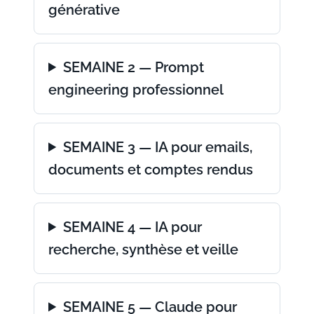
générative
SEMAINE 2 — Prompt
engineering professionnel
SEMAINE 3 — IA pour emails,
documents et comptes rendus
SEMAINE 4 — IA pour
recherche, synthèse et veille
SEMAINE 5 — Claude pour