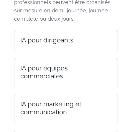
professionnels peuvent être organisés
sur mesure en demi-journée, journée
complète ou deux jours.
IA pour dirigeants
IA pour équipes
commerciales
IA pour marketing et
communication