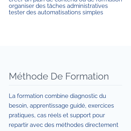
organiser des tâches administratives
tester des automatisations simples
Méthode De Formation
La formation combine diagnostic du
besoin, apprentissage guidé, exercices
pratiques, cas réels et support pour
repartir avec des méthodes directement