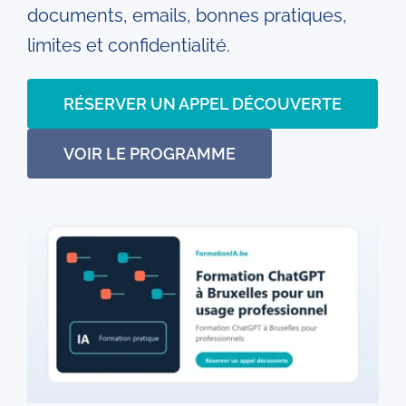
documents, emails, bonnes pratiques,
limites et confidentialité.
RÉSERVER UN APPEL DÉCOUVERTE
VOIR LE PROGRAMME