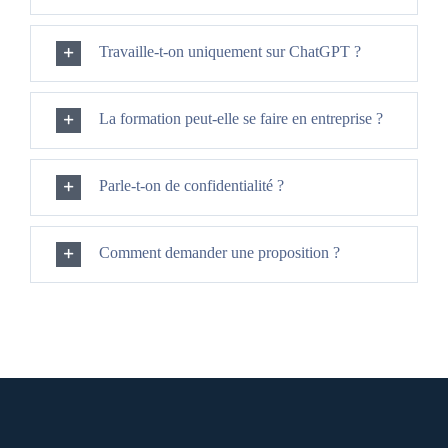
Travaille-t-on uniquement sur ChatGPT ?
La formation peut-elle se faire en entreprise ?
Parle-t-on de confidentialité ?
Comment demander une proposition ?