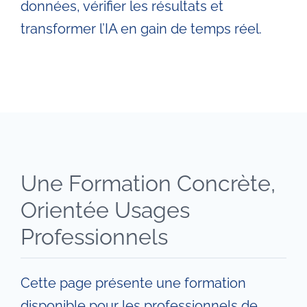
données, vérifier les résultats et
transformer l’IA en gain de temps réel.
Une Formation Concrète,
Orientée Usages
Professionnels
Cette page présente une formation
disponible pour les professionnels de