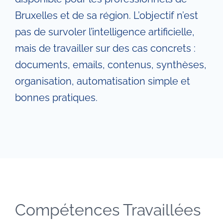
Bruxelles et de sa région. L’objectif n’est
pas de survoler l’intelligence artificielle,
mais de travailler sur des cas concrets :
documents, emails, contenus, synthèses,
organisation, automatisation simple et
bonnes pratiques.
Compétences Travaillées