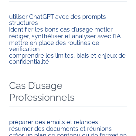
utiliser ChatGPT avec des prompts
structurés
identifier les bons cas d’usage métier
rédiger, synthétiser et analyser avec l’IA
mettre en place des routines de
vérification
comprendre les limites, biais et enjeux de
confidentialité
Cas D’usage
Professionnels
préparer des emails et relances
résumer des documents et réunions
créer un plan de contenu ou de formation