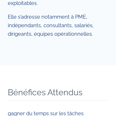
exploitables.
Elle s’adresse notamment à PME,
indépendants, consultants, salariés,
dirigeants, équipes opérationnelles.
Bénéfices Attendus
gagner du temps sur les tâches