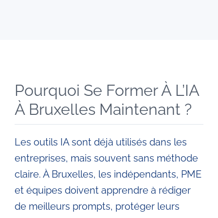
Pourquoi Se Former À L’IA
À Bruxelles Maintenant ?
Les outils IA sont déjà utilisés dans les
entreprises, mais souvent sans méthode
claire. À Bruxelles, les indépendants, PME
et équipes doivent apprendre à rédiger
de meilleurs prompts, protéger leurs