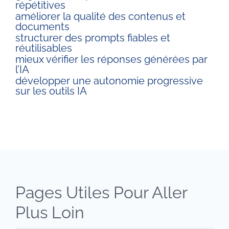
répétitives
améliorer la qualité des contenus et
documents
structurer des prompts fiables et
réutilisables
mieux vérifier les réponses générées par
l’IA
développer une autonomie progressive
sur les outils IA
Pages Utiles Pour Aller
Plus Loin