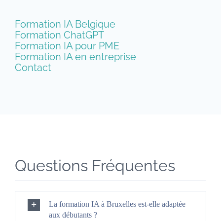
Formation IA Belgique
Formation ChatGPT
Formation IA pour PME
Formation IA en entreprise
Contact
Questions Fréquentes
La formation IA à Bruxelles est-elle adaptée
aux débutants ?