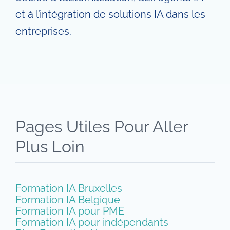
et à l’intégration de solutions IA dans les
entreprises.
Pages Utiles Pour Aller
Plus Loin
Formation IA Bruxelles
Formation IA Belgique
Formation IA pour PME
Formation IA pour indépendants