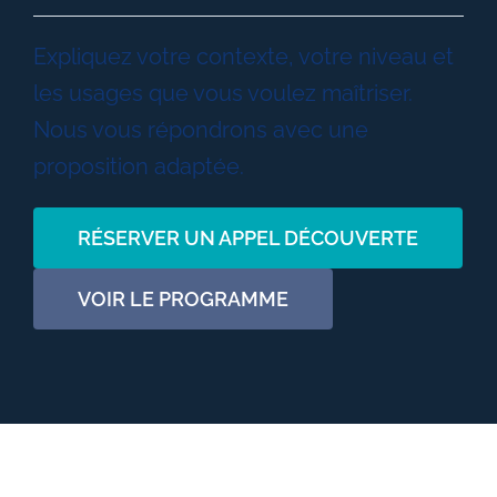
Expliquez votre contexte, votre niveau et
les usages que vous voulez maîtriser.
Nous vous répondrons avec une
proposition adaptée.
RÉSERVER UN APPEL DÉCOUVERTE
VOIR LE PROGRAMME