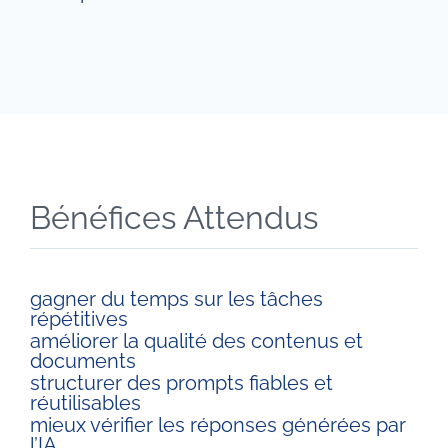
Bénéfices Attendus
gagner du temps sur les tâches
répétitives
améliorer la qualité des contenus et
documents
structurer des prompts fiables et
réutilisables
mieux vérifier les réponses générées par
l’IA