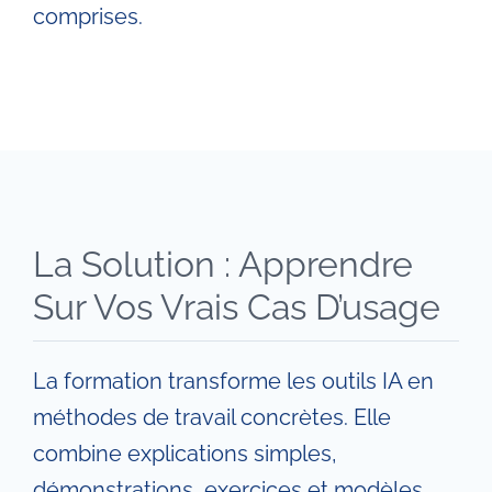
comprises.
La Solution : Apprendre
Sur Vos Vrais Cas D’usage
La formation transforme les outils IA en
méthodes de travail concrètes. Elle
combine explications simples,
démonstrations, exercices et modèles