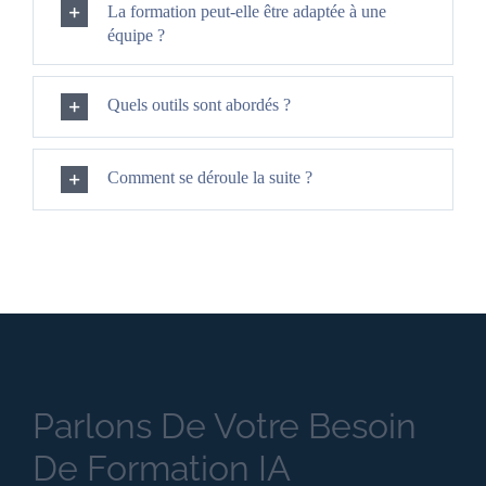
La formation peut-elle être adaptée à une
équipe ?
Quels outils sont abordés ?
Comment se déroule la suite ?
Parlons De Votre Besoin
De Formation IA