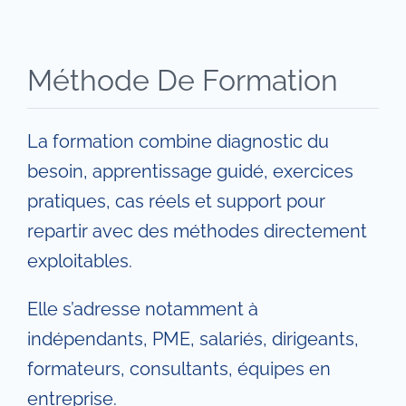
Méthode De Formation
La formation combine diagnostic du
besoin, apprentissage guidé, exercices
pratiques, cas réels et support pour
repartir avec des méthodes directement
exploitables.
Elle s’adresse notamment à
indépendants, PME, salariés, dirigeants,
formateurs, consultants, équipes en
entreprise.