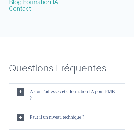
Blog Formation IA
Contact
Questions Fréquentes
À qui s’adresse cette formation IA pour PME
?
Faut-il un niveau technique ?