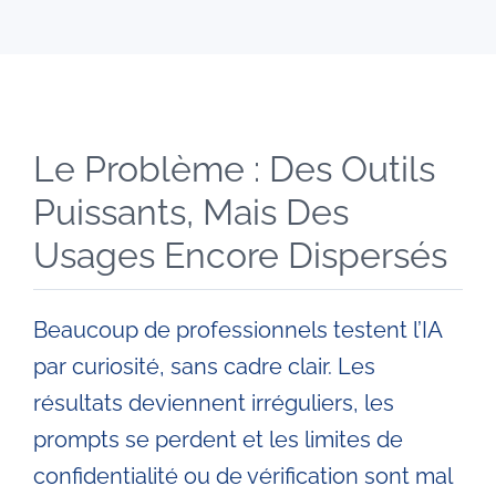
Le Problème : Des Outils
Puissants, Mais Des
Usages Encore Dispersés
Beaucoup de professionnels testent l’IA
par curiosité, sans cadre clair. Les
résultats deviennent irréguliers, les
prompts se perdent et les limites de
confidentialité ou de vérification sont mal