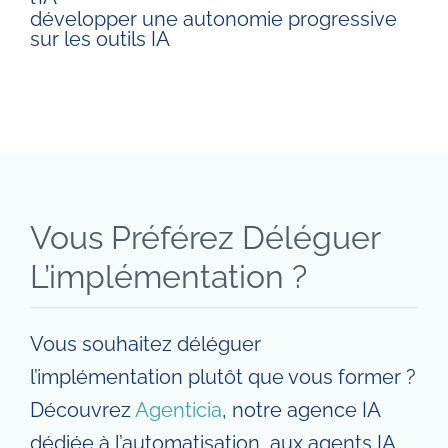
développer une autonomie progressive
sur les outils IA
Vous Préférez Déléguer
L’implémentation ?
Vous souhaitez déléguer
l’implémentation plutôt que vous former ?
Découvrez
Agenticia
, notre agence IA
dédiée à l’automatisation, aux agents IA