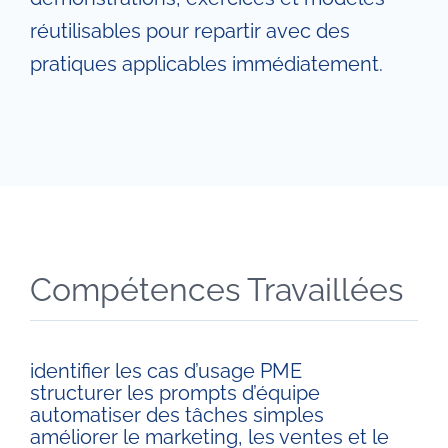
réutilisables pour repartir avec des
pratiques applicables immédiatement.
Compétences Travaillées
identifier les cas d’usage PME
structurer les prompts d’équipe
automatiser des tâches simples
améliorer le marketing, les ventes et le