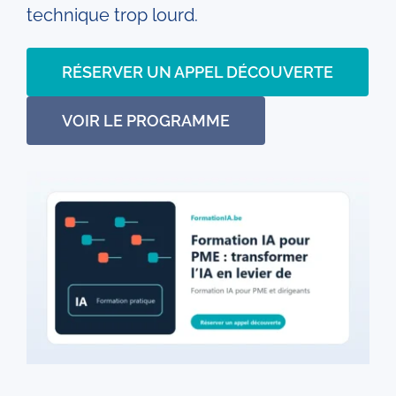
technique trop lourd.
RÉSERVER UN APPEL DÉCOUVERTE
VOIR LE PROGRAMME