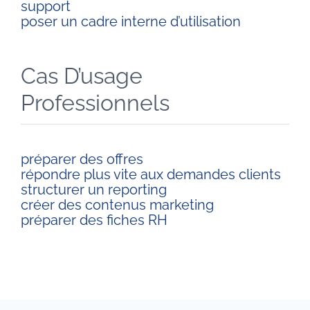
support
poser un cadre interne d’utilisation
Cas D’usage
Professionnels
préparer des offres
répondre plus vite aux demandes clients
structurer un reporting
créer des contenus marketing
préparer des fiches RH