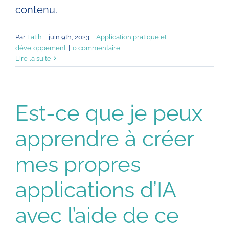
contenu.
Par
Fatih
|
juin 9th, 2023
|
Application pratique et
développement
|
0 commentaire
Lire la suite
Est-ce que je peux
apprendre à créer
mes propres
applications d’IA
avec l’aide de ce