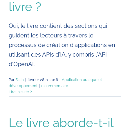
livre ?
Oui, le livre contient des sections qui
guident les lecteurs à travers le
processus de création d'applications en
utilisant des APIs d'IA, y compris l'API
d'OpenAI.
Par
Fatih
|
février 28th, 2016
|
Application pratique et
développement
|
0 commentaire
Lire la suite
Le livre aborde-t-il