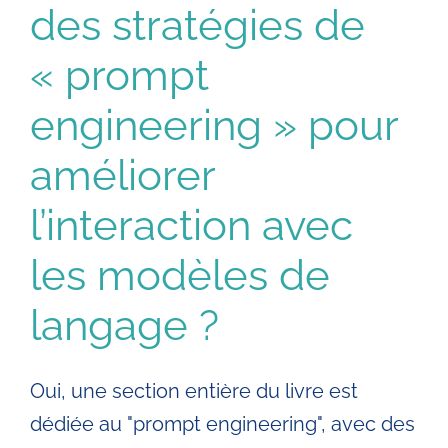
des stratégies de
« prompt
engineering » pour
améliorer
l’interaction avec
les modèles de
langage ?
Oui, une section entière du livre est
dédiée au "prompt engineering", avec des