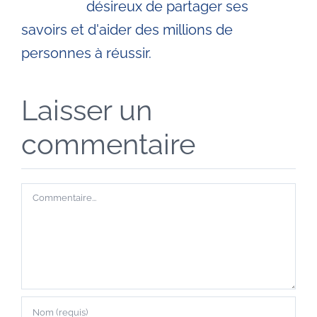
désireux de partager ses
savoirs et d'aider des millions de
personnes à réussir.
Laisser un
commentaire
Commentaire