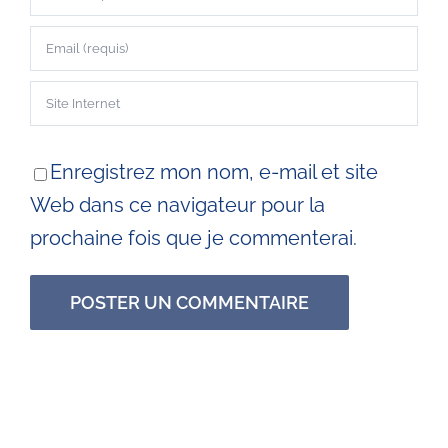
Enregistrez mon nom, e-mail et site
Web dans ce navigateur pour la
prochaine fois que je commenterai.