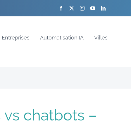
Entreprises
Automatisation IA
Villes
 vs chatbots –