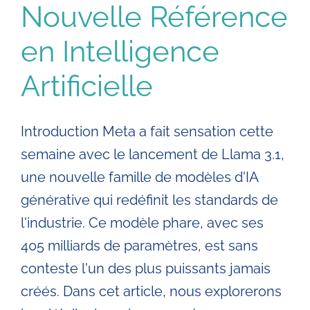
Nouvelle Référence
en Intelligence
Artificielle
Introduction Meta a fait sensation cette
semaine avec le lancement de Llama 3.1,
une nouvelle famille de modèles d'IA
générative qui redéfinit les standards de
l'industrie. Ce modèle phare, avec ses
405 milliards de paramètres, est sans
conteste l'un des plus puissants jamais
créés. Dans cet article, nous explorerons