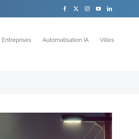
Entreprises
Automatisation IA
Villes