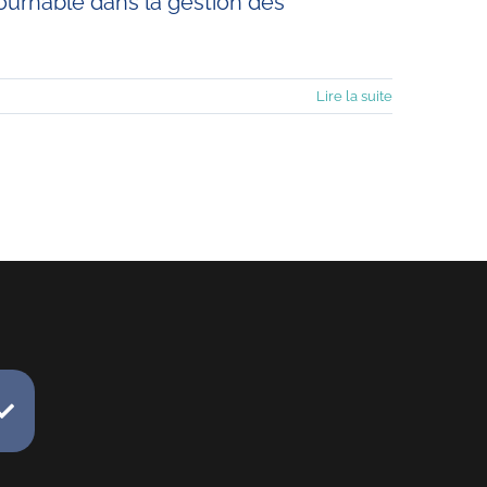
tournable dans la gestion des
Lire la suite