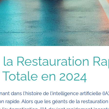
 la Restauration Ra
 Totale en 2024
nt dans l'histoire de l'intelligence artificielle 
ion rapide. Alors que les géants de la restaurati