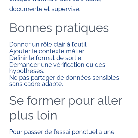
documenté et supervisé.
Bonnes pratiques
Donner un rôle clair à l’outil.
Ajouter le contexte métier.
Définir le format de sortie.
Demander une vérification ou des
hypothèses.
Ne pas partager de données sensibles
sans cadre adapté.
Se former pour aller
plus loin
Pour passer de l’essai ponctuel à une