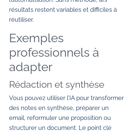
résultats restent variables et difficiles à
réutiliser.
Exemples
professionnels à
adapter
Rédaction et synthèse
Vous pouvez utiliser l’IA pour transformer
des notes en synthèse, préparer un
email, reformuler une proposition ou
structurer un document. Le point clé