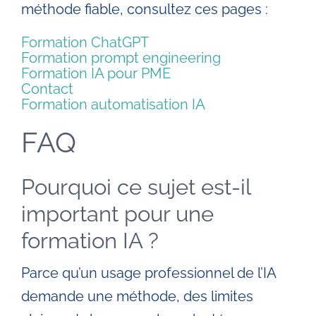
méthode fiable, consultez ces pages :
Formation ChatGPT
Formation prompt engineering
Formation IA pour PME
Contact
Formation automatisation IA
FAQ
Pourquoi ce sujet est-il
important pour une
formation IA ?
Parce qu’un usage professionnel de l’IA
demande une méthode, des limites