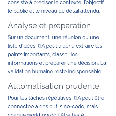
consiste à préciser le contexte, l’objectif,
le public et le niveau de détail attendu.
Analyse et préparation
Sur un document, une réunion ou une
liste d’idées, l’IA peut aider à extraire les
points importants, classer les
informations et préparer une décision. La
validation humaine reste indispensable.
Automatisation prudente
Pour les tâches répétitives, l’IA peut être
connectée à des outils no-code, mais
chaque workflow doit être testé,