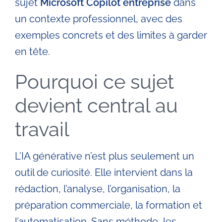
sujet
Microsoft Copilot entreprise
dans
un contexte professionnel, avec des
exemples concrets et des limites à garder
en tête.
Pourquoi ce sujet
devient central au
travail
L’IA générative n’est plus seulement un
outil de curiosité. Elle intervient dans la
rédaction, l’analyse, l’organisation, la
préparation commerciale, la formation et
l’automatisation. Sans méthode, les