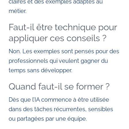
claires et des exemples adaptés au
métier.
Faut-il être technique pour
appliquer ces conseils ?
Non. Les exemples sont pensés pour des
professionnels qui veulent gagner du
temps sans développer.
Quand faut-il se former ?
Dès que l’IA commence à être utilisée
dans des tâches récurrentes, sensibles
ou partagées par une équipe.