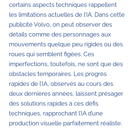
certains aspects techniques rappellent
les limitations actuelles de l’IA. Dans cette
publicité Volvo, on peut observer des
détails comme des personnages aux
mouvements quelque peu rigides ou des
roues qui semblent figées. Ces
imperfections, toutefois, ne sont que des
obstacles temporaires. Les progrès
rapides de l’IA, observés au cours des
deux dernières années, laissent présager
des solutions rapides à ces défis
techniques, rapprochant l’IA d’une
production visuelle parfaitement réaliste.