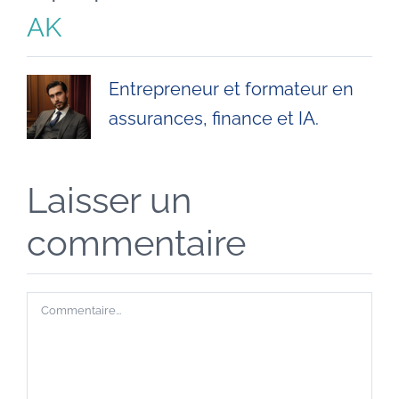
AK
Entrepreneur et formateur en
assurances, finance et IA.
Laisser un
commentaire
Commentaire