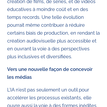
création de films, de séries, et de vidéos
éducatives à moindre coût et en des
temps records. Une telle évolution
pourrait même contribuer à réduire
certains biais de production, en rendant la
création audiovisuelle plus accessible et
en ouvrant la voie à des perspectives
plus inclusives et diversifiées.
Vers une nouvelle façon de concevoir
les médias
L’IA n’est pas seulement un outil pour
accélérer les processus existants, elle
ouvre aussi la voie à des formes inédites