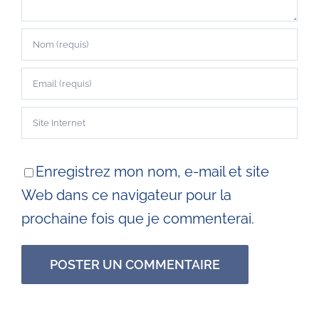
Enregistrez mon nom, e-mail et site
Web dans ce navigateur pour la
prochaine fois que je commenterai.