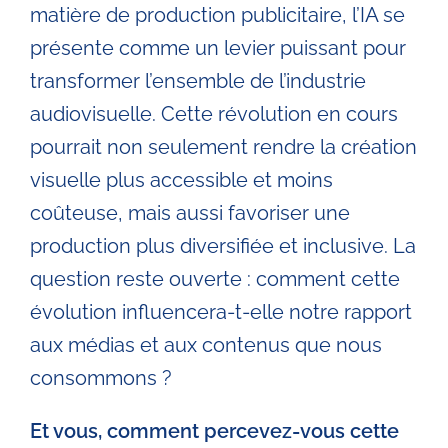
matière de production publicitaire, l’IA se
présente comme un levier puissant pour
transformer l’ensemble de l’industrie
audiovisuelle. Cette révolution en cours
pourrait non seulement rendre la création
visuelle plus accessible et moins
coûteuse, mais aussi favoriser une
production plus diversifiée et inclusive. La
question reste ouverte : comment cette
évolution influencera-t-elle notre rapport
aux médias et aux contenus que nous
consommons ?
Et vous, comment percevez-vous cette