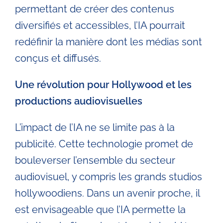
permettant de créer des contenus
diversifiés et accessibles, l’IA pourrait
redéfinir la manière dont les médias sont
conçus et diffusés.
Une révolution pour Hollywood et les
productions audiovisuelles
L’impact de l’IA ne se limite pas à la
publicité. Cette technologie promet de
bouleverser l’ensemble du secteur
audiovisuel, y compris les grands studios
hollywoodiens. Dans un avenir proche, il
est envisageable que l’IA permette la