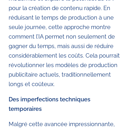
pour la création de contenu rapide. En
réduisant le temps de production à une
seule journée, cette approche montre
comment l’IA permet non seulement de
gagner du temps, mais aussi de réduire
considérablement les coûts. Cela pourrait
révolutionner les modèles de production
publicitaire actuels, traditionnellement
longs et coûteux.
Des imperfections techniques
temporaires
Malgré cette avancée impressionnante,