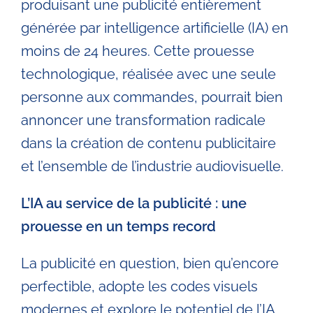
produisant une publicité entièrement
générée par intelligence artificielle (IA) en
moins de 24 heures. Cette prouesse
technologique, réalisée avec une seule
personne aux commandes, pourrait bien
annoncer une transformation radicale
dans la création de contenu publicitaire
et l’ensemble de l’industrie audiovisuelle.
L’IA au service de la publicité : une
prouesse en un temps record
La publicité en question, bien qu’encore
perfectible, adopte les codes visuels
modernes et explore le potentiel de l’IA