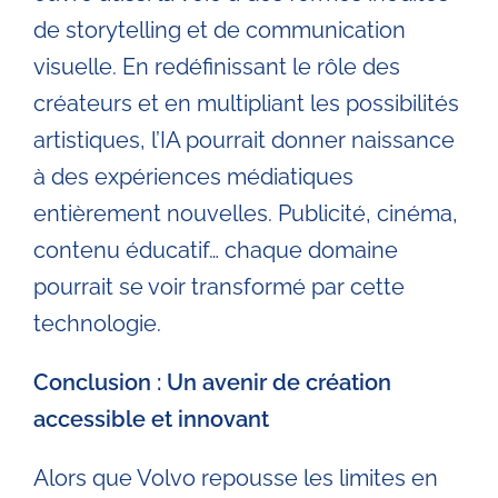
de storytelling et de communication
visuelle. En redéfinissant le rôle des
créateurs et en multipliant les possibilités
artistiques, l’IA pourrait donner naissance
à des expériences médiatiques
entièrement nouvelles. Publicité, cinéma,
contenu éducatif… chaque domaine
pourrait se voir transformé par cette
technologie.
Conclusion : Un avenir de création
accessible et innovant
Alors que Volvo repousse les limites en