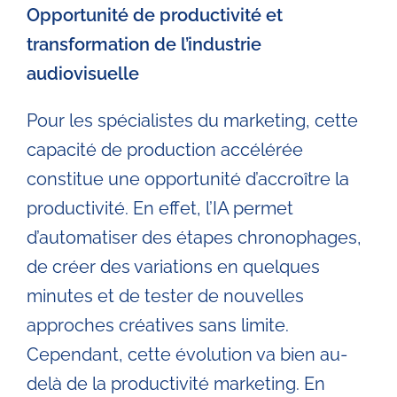
Opportunité de productivité et
transformation de l’industrie
audiovisuelle
Pour les spécialistes du marketing, cette
capacité de production accélérée
constitue une opportunité d’accroître la
productivité. En effet, l’IA permet
d’automatiser des étapes chronophages,
de créer des variations en quelques
minutes et de tester de nouvelles
approches créatives sans limite.
Cependant, cette évolution va bien au-
delà de la productivité marketing. En