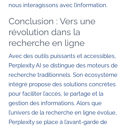
nous interagissons avec l’information.
Conclusion : Vers une
révolution dans la
recherche en ligne
Avec des outils puissants et accessibles,
Perplexity AI se distingue des moteurs de
recherche traditionnels. Son écosystème
intégré propose des solutions concrètes
pour faciliter l’accès, le partage et la
gestion des informations. Alors que
l’univers de la recherche en ligne évolue,
Perplexity se place à l’avant-garde de