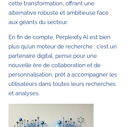
cette transformation, offrant une
alternative robuste et ambitieuse face
aux géants du secteur.
En fin de compte, Perplexity AI est bien
plus qu’un moteur de recherche : c’est un
partenaire digital, pensé pour une
nouvelle ère de collaboration et de
personnalisation, prêt à accompagner les
utilisateurs dans toutes leurs recherches
et analyses.