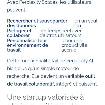
Avec Perplexity Spaces, les utilisateurs
peuvent :
Rechercher et sauvegarder
en un seul
des données
lieu.
Partager et
en temps réel avec
collaborer
d’autres utilisateurs.
Personnaliser leur
pour une
environnement de
productivité
travail
accrue.
Cette fonctionnalité fait de Perplexity AI
bien plus qu’un simple moteur de
recherche. Elle devient un véritable
outil
de travail collaboratif
, intégré et puissant.
Une startup valorisée à