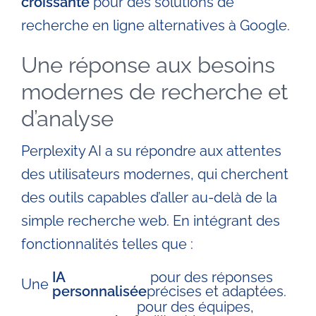
croissante
pour des solutions de
recherche en ligne alternatives à Google.
Une réponse aux besoins
modernes de recherche et
d’analyse
Perplexity AI a su répondre aux attentes
des utilisateurs modernes, qui cherchent
des outils capables d’aller au-delà de la
simple recherche web. En intégrant des
fonctionnalités telles que :
IA
pour des réponses
Une
personnalisée
précises et adaptées.
pour des équipes,