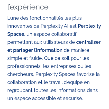
l’expérience
L’une des fonctionnalités les plus
innovantes de Perplexity AI est
Perplexity
Spaces
, un espace collaboratif
permettant aux utilisateurs de
centraliser
et partager l’information
de manière
simple et fluide. Que ce soit pour les
professionnels, les entreprises ou les
chercheurs, Perplexity Spaces favorise la
collaboration et le travail d’équipe en
regroupant toutes les informations dans
un espace accessible et sécurisé.