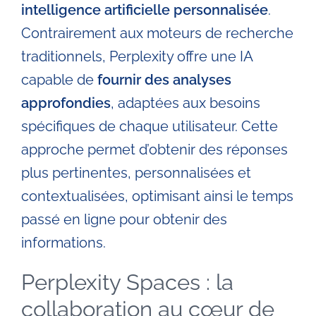
intelligence artificielle personnalisée
.
Contrairement aux moteurs de recherche
traditionnels, Perplexity offre une IA
capable de
fournir des analyses
approfondies
, adaptées aux besoins
spécifiques de chaque utilisateur. Cette
approche permet d’obtenir des réponses
plus pertinentes, personnalisées et
contextualisées, optimisant ainsi le temps
passé en ligne pour obtenir des
informations.
Perplexity Spaces : la
collaboration au cœur de