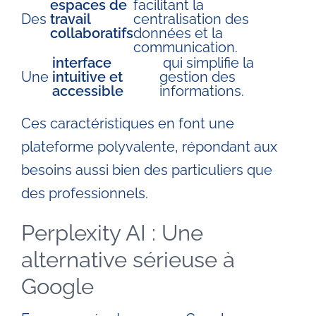
espaces de
facilitant la
Des
travail
centralisation des
collaboratifs
données et la
communication.
interface
qui simplifie la
Une
intuitive et
gestion des
accessible
informations.
Ces caractéristiques en font une
plateforme polyvalente, répondant aux
besoins aussi bien des particuliers que
des professionnels.
Perplexity AI : Une
alternative sérieuse à
Google