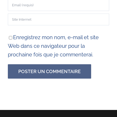
Enregistrez mon nom, e-mail et site
Web dans ce navigateur pour la
prochaine fois que je commenterai.