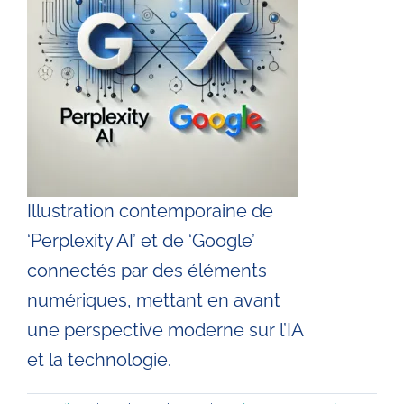
Illustration contemporaine de
‘Perplexity AI’ et de ‘Google’
connectés par des éléments
numériques, mettant en avant
une perspective moderne sur l’IA
et la technologie.