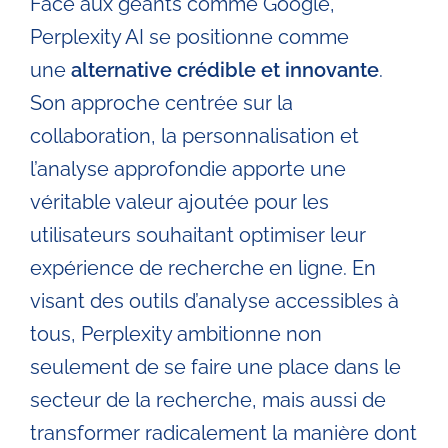
Face aux géants comme Google,
Perplexity AI se positionne comme
une
alternative crédible et innovante
.
Son approche centrée sur la
collaboration, la personnalisation et
l’analyse approfondie apporte une
véritable valeur ajoutée pour les
utilisateurs souhaitant optimiser leur
expérience de recherche en ligne. En
visant des outils d’analyse accessibles à
tous, Perplexity ambitionne non
seulement de se faire une place dans le
secteur de la recherche, mais aussi de
transformer radicalement la manière dont