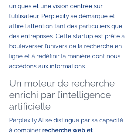
uniques et une vision centrée sur
l’utilisateur, Perplexity se démarque et
attire l’attention tant des particuliers que
des entreprises. Cette startup est prête à
bouleverser l’univers de la recherche en
ligne et à redéfinir la manière dont nous
accédons aux informations.
Un moteur de recherche
enrichi par l’intelligence
artificielle
Perplexity AI se distingue par sa capacité
à combiner
recherche web et