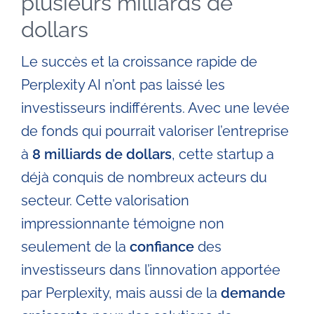
plusieurs milliards de
dollars
Le succès et la croissance rapide de
Perplexity AI n’ont pas laissé les
investisseurs indifférents. Avec une levée
de fonds qui pourrait valoriser l’entreprise
à
8 milliards de dollars
, cette startup a
déjà conquis de nombreux acteurs du
secteur. Cette valorisation
impressionnante témoigne non
seulement de la
confiance
des
investisseurs dans l’innovation apportée
par Perplexity, mais aussi de la
demande