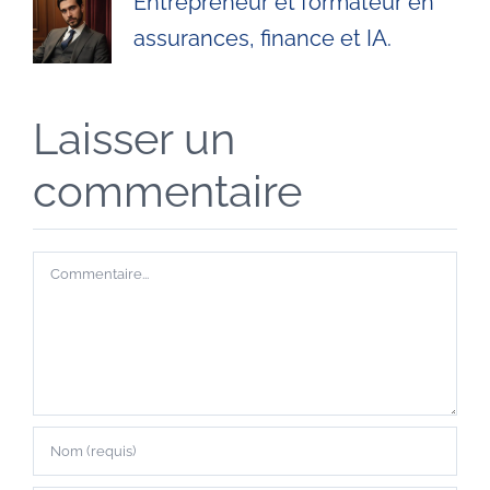
Entrepreneur et formateur en
assurances, finance et IA.
Laisser un
commentaire
Commentaire