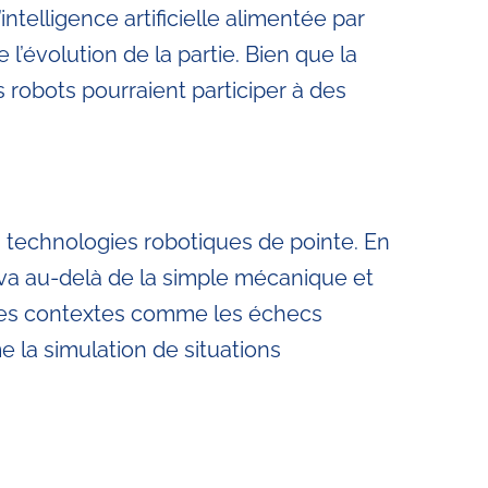
intelligence artificielle alimentée par
’évolution de la partie. Bien que la
 robots pourraient participer à des
technologies robotiques de pointe. En
 va au-delà de la simple mécanique et
s des contextes comme les échecs
 la simulation de situations