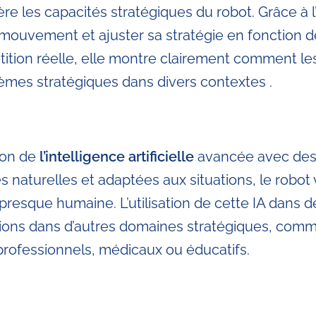
re les capacités stratégiques du robot. Grâce à l’
uvement et ajuster sa stratégie en fonction de l
ition réelle, elle montre clairement comment les
mes stratégiques dans divers contextes .
tion de
l’intelligence artificielle
avancée avec des 
naturelles et adaptées aux situations, le robot
 presque humaine. L’utilisation de cette IA dan
ions dans d’autres domaines stratégiques, comme
ofessionnels, médicaux ou éducatifs.