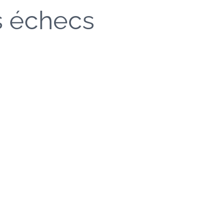
s échecs