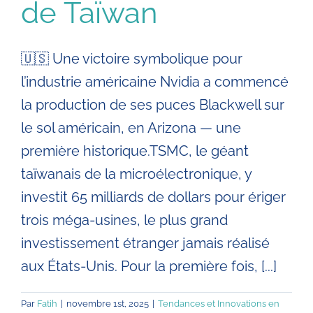
de Taïwan
🇺🇸 Une victoire symbolique pour
l’industrie américaine Nvidia a commencé
la production de ses puces Blackwell sur
le sol américain, en Arizona — une
première historique.TSMC, le géant
taïwanais de la microélectronique, y
investit 65 milliards de dollars pour ériger
trois méga-usines, le plus grand
investissement étranger jamais réalisé
aux États-Unis. Pour la première fois, [...]
Par
Fatih
|
novembre 1st, 2025
|
Tendances et Innovations en