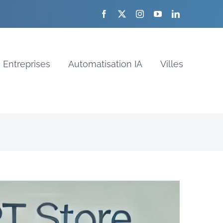
Entreprises
Automatisation IA
Villes