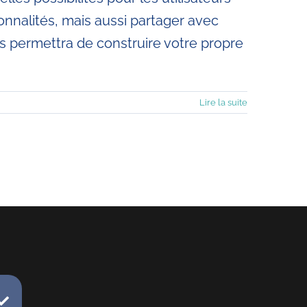
nnalités, mais aussi partager avec
permettra de construire votre propre
Lire la suite